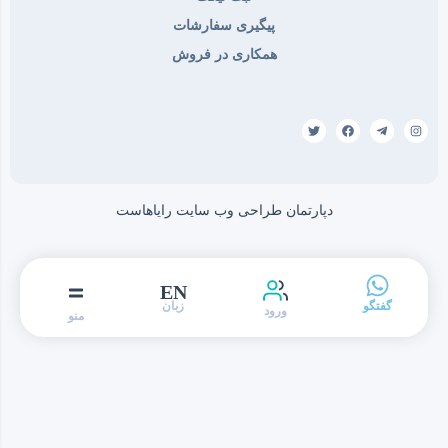
پیگیری سفارشات
همکاری در فروش
دپارتمان طراحی وب سایت رایاهاست
EN
گفتگو
زبان
ورود
منو