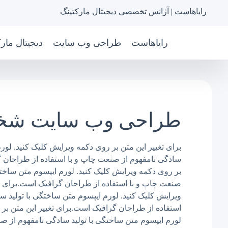
رایاهاست | آژانس تخصصی دیجیتال مارکتینگ
رایاهاست
طراحی وب سایت
دیجیتال مار
طراحی وب سایت ش
برای تغییر این متن بر روی دکمه ویرایش کلیک کنید. لور
سادگی نامفهوم از صنعت چاپ و با استفاده از طراحان گ
بر روی دکمه ویرایش کلیک کنید. لورم ایپسوم متن ساختگ
صنعت چاپ و با استفاده از طراحان گرافیک است.برای تغ
ویرایش کلیک کنید. لورم ایپسوم متن ساختگی با تولید س
استفاده از طراحان گرافیک است.برای تغییر این متن بر 
لورم ایپسوم متن ساختگی با تولید سادگی نامفهوم از ص