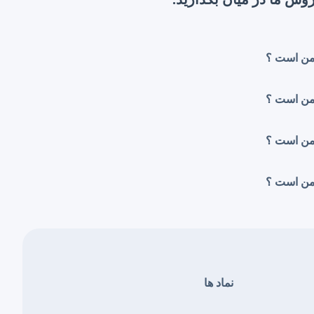
من است ؟
من است ؟
من است ؟
من است ؟
نماد ها