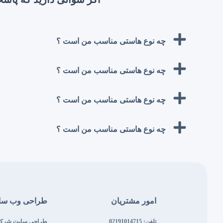
چه نوع هاستی مناسب من است ؟
چه نوع هاستی مناسب من است ؟
چه نوع هاستی مناسب من است ؟
چه نوع هاستی مناسب من است ؟
امور مشتریان
طراحی وب سا
تلفن: 02191014715
طراحی سایت شرک