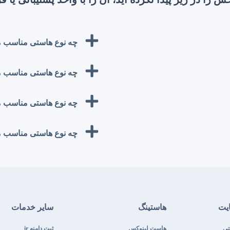
چه نوع هاستی مناسب 
چه نوع هاستی مناسب 
چه نوع هاستی مناسب 
چه نوع هاستی مناسب 
یت
هاستینگ
سایر خدمات
تی
هاست لینوکس
ثبت دامنه ir