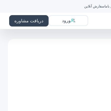
باما
سفارش آنلاین
ورود
دریافت مشاوره